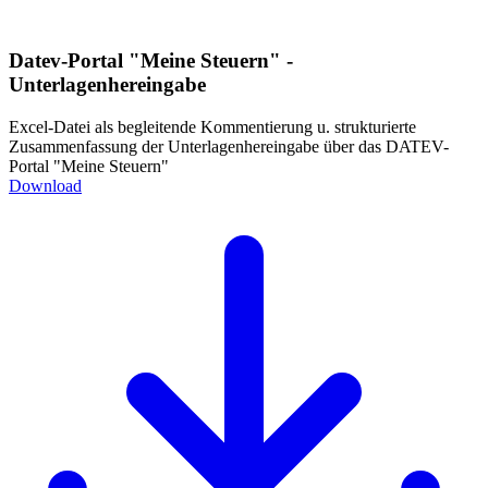
Datev-Portal "Meine Steuern" -
Unterlagenhereingabe
Excel-Datei als begleitende Kommentierung u. strukturierte
Zusammenfassung der Unterlagenhereingabe über das DATEV-
Portal "Meine Steuern"
Download