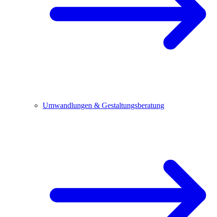
Umwandlungen & Gestaltungsberatung