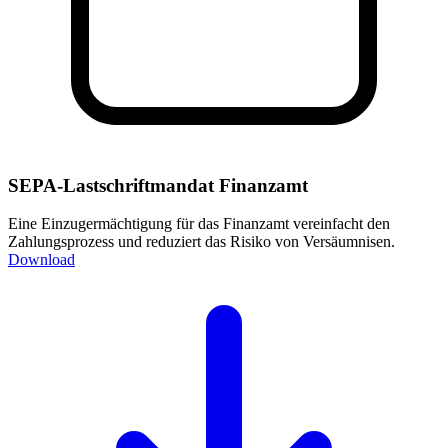
SEPA-Lastschriftmandat Finanzamt
Eine Einzugermächtigung für das Finanzamt vereinfacht den
Zahlungsprozess und reduziert das Risiko von Versäumnisen.
Download