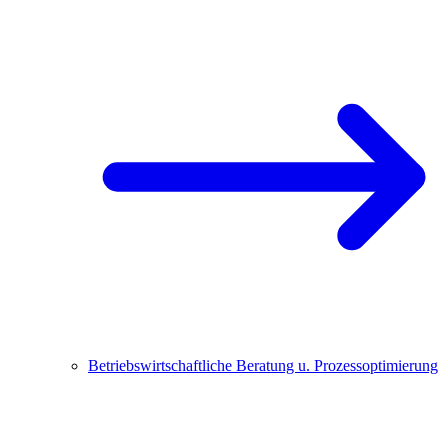
Betriebswirtschaftliche Beratung u. Prozessoptimierung