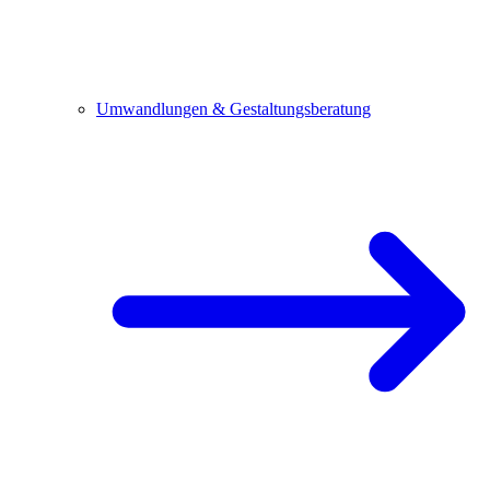
Umwandlungen & Gestaltungsberatung