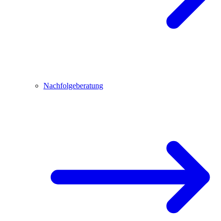
Nachfolgeberatung