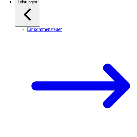
Leistungen
Einkommensteuer