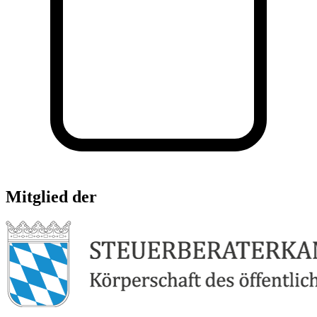
Mitglied der