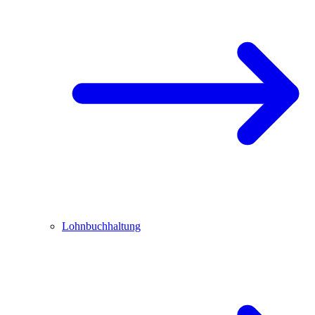
Lohnbuchhaltung