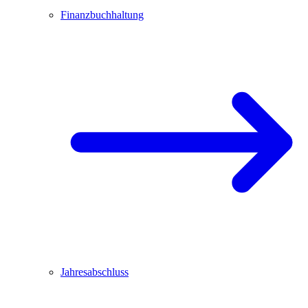
Finanzbuchhaltung
Jahresabschluss