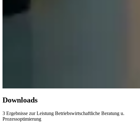
Downloads
3 Ergebnisse zur Leistung
Betriebswirtschaftliche Beratung u.
Prozessoptimierung