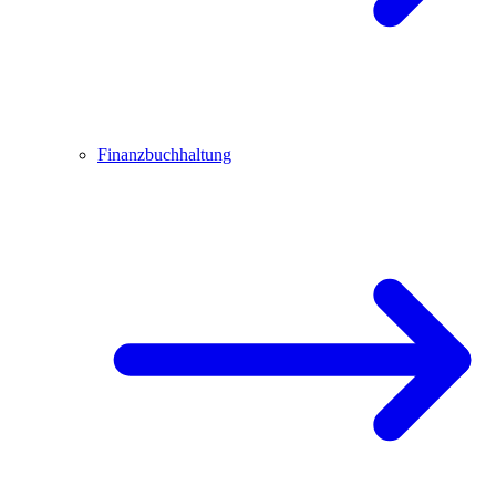
Finanzbuchhaltung