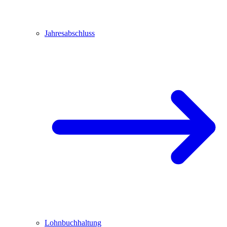
Jahresabschluss
Lohnbuchhaltung