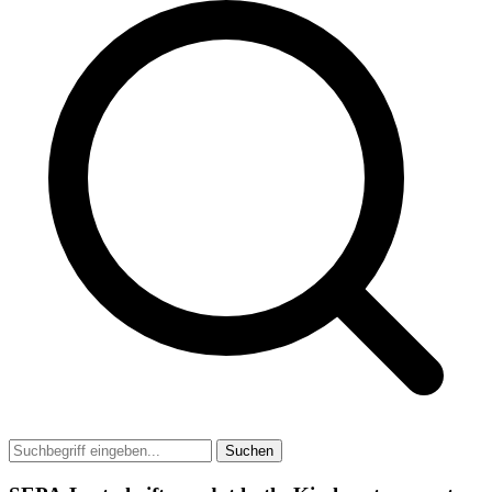
Suchen