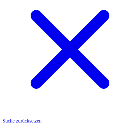
Suche zurücksetzen