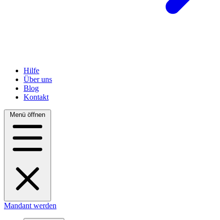
Hilfe
Über uns
Blog
Kontakt
Menü öffnen
Mandant werden