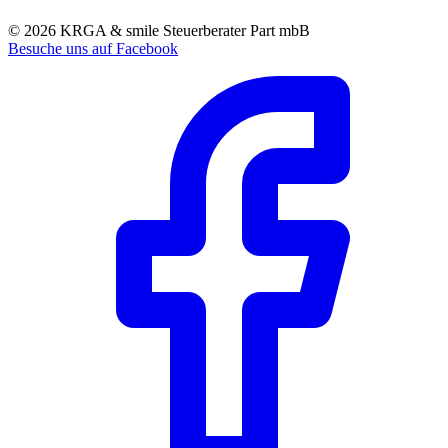
© 2026 KRGA & smile Steuerberater Part mbB
Besuche uns auf Facebook