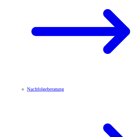
Nachfolgeberatung