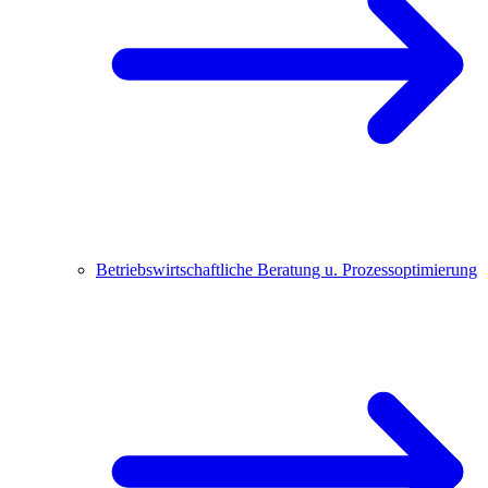
Betriebswirtschaftliche Beratung u. Prozessoptimierung