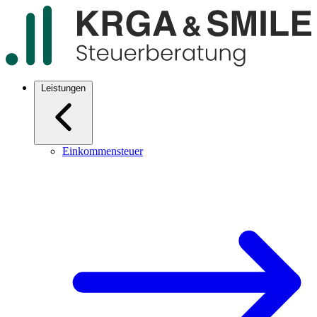
Leistungen
Einkommensteuer