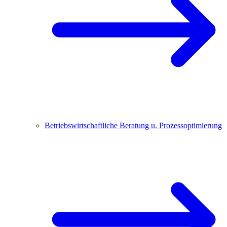
Betriebswirtschaftliche Beratung u. Prozessoptimierung