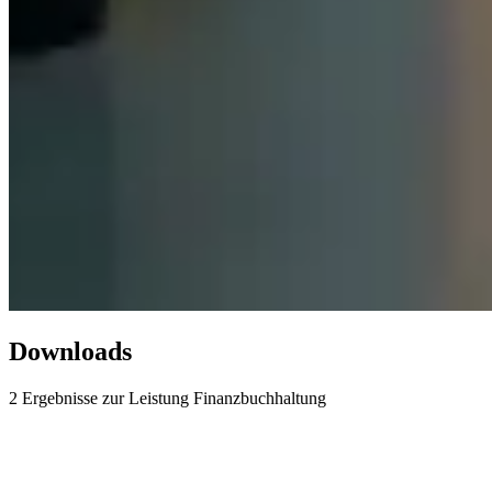
Downloads
2 Ergebnisse zur Leistung
Finanzbuchhaltung