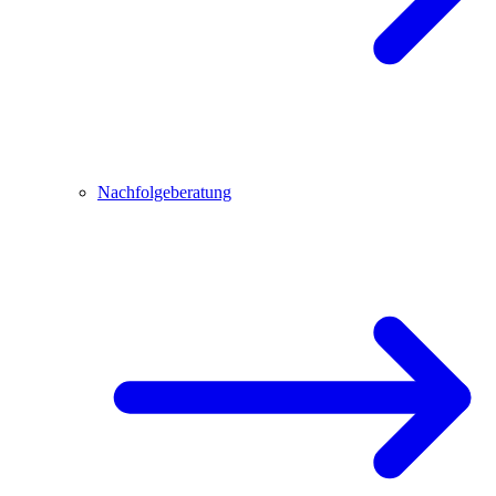
Nachfolgeberatung