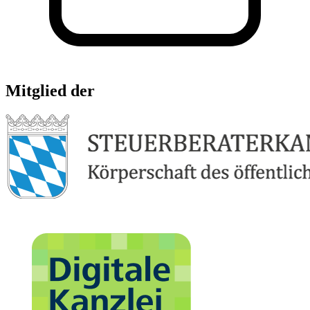
Mitglied der