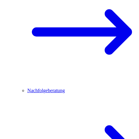
Nachfolgeberatung