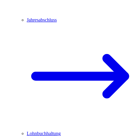
Jahresabschluss
Lohnbuchhaltung