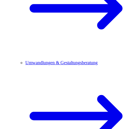
Umwandlungen & Gestaltungsberatung