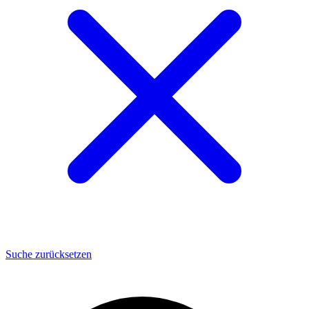
Suche zurücksetzen