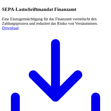
SEPA-Lastschriftmandat Finanzamt
Eine Einzugermächtigung für das Finanzamt vereinfacht den
Zahlungsprozess und reduziert das Risiko von Versäumnisen.
Download