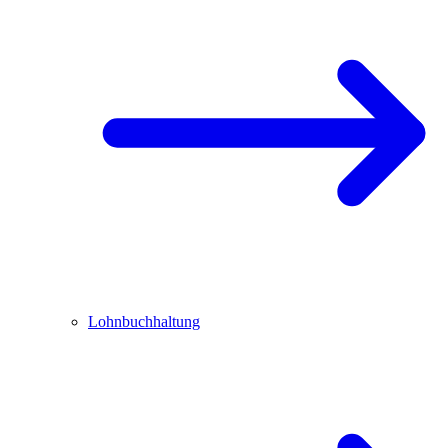
Lohnbuchhaltung