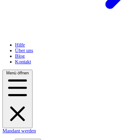
Hilfe
Über uns
Blog
Kontakt
Menü öffnen
Mandant werden