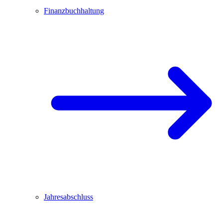
Finanzbuchhaltung
Jahresabschluss