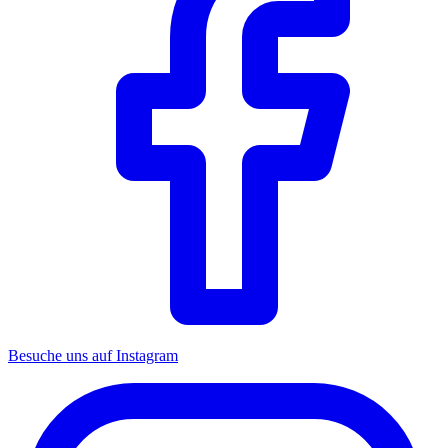
Besuche uns auf Instagram