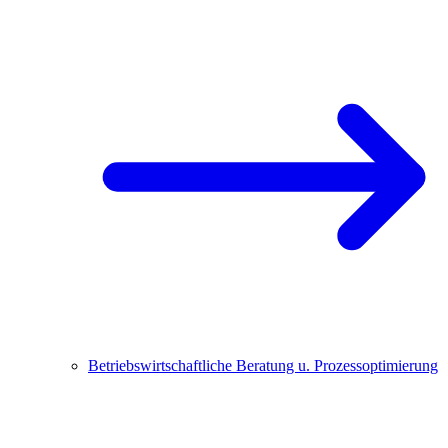
Betriebswirtschaftliche Beratung u. Prozessoptimierung