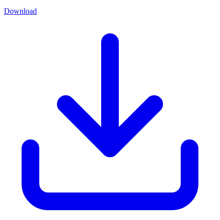
Download