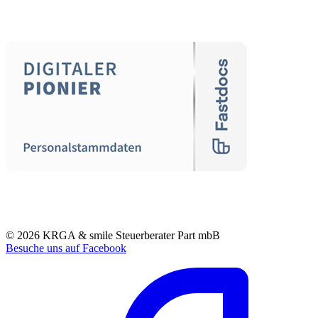
© 2026 KRGA & smile Steuerberater Part mbB
Besuche uns auf Facebook