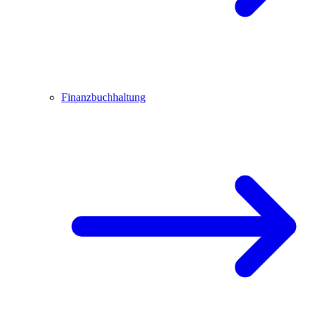
Finanzbuchhaltung