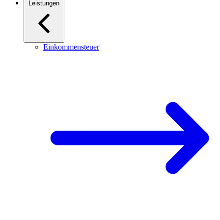
Leistungen
Einkommensteuer