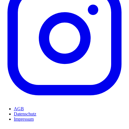
AGB
Datenschutz
Impressum