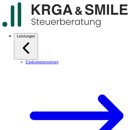
Leistungen
Einkommensteuer