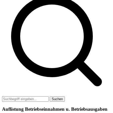
Suchen
Auflistung Betriebseinnahmen u. Betriebsausgaben