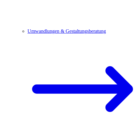
Umwandlungen & Gestaltungsberatung