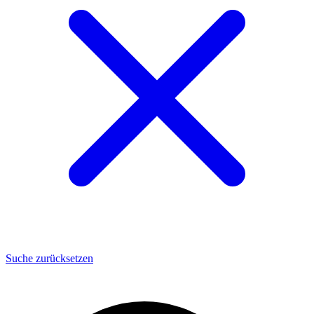
Suche zurücksetzen