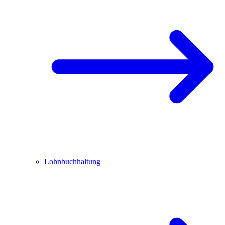
Lohnbuchhaltung