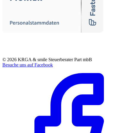
© 2026 KRGA & smile Steuerberater Part mbB
Besuche uns auf Facebook