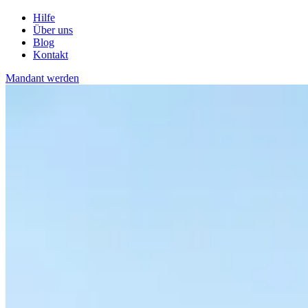
Hilfe
Über uns
Blog
Kontakt
Mandant werden