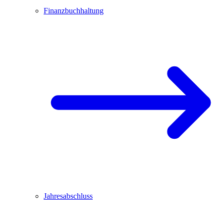
Finanzbuchhaltung
Jahresabschluss