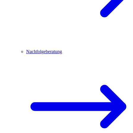
Nachfolgeberatung