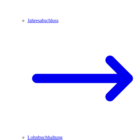
Jahresabschluss
Lohnbuchhaltung