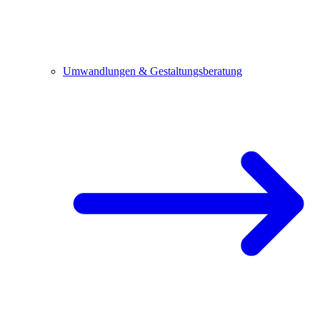
Umwandlungen & Gestaltungsberatung