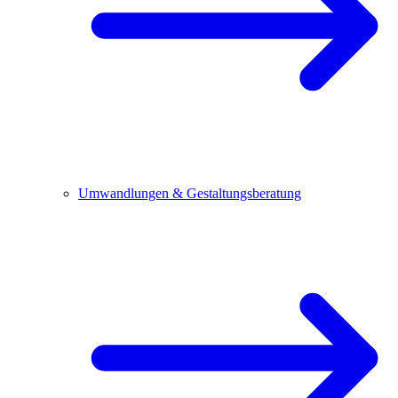
Umwandlungen & Gestaltungsberatung