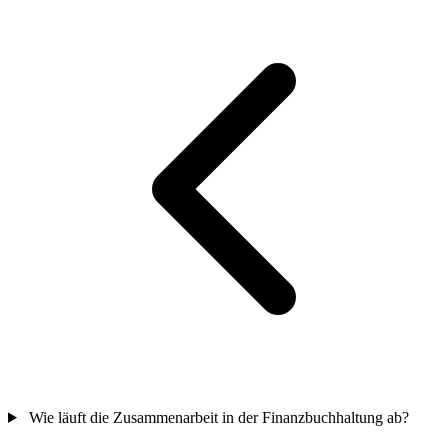
Wie läuft die Zusammenarbeit in der Finanzbuchhaltung ab?