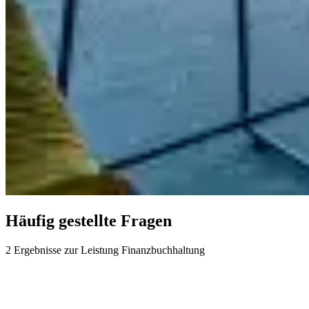
Häufig gestellte Fragen
2 Ergebnisse zur Leistung
Finanzbuchhaltung