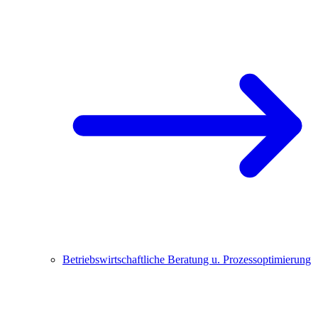
Betriebswirtschaftliche Beratung u. Prozessoptimierung