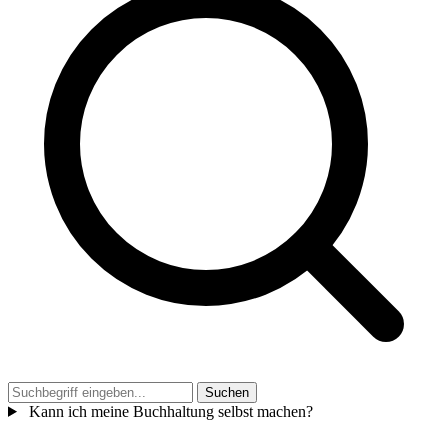
Suchen
Kann ich meine Buchhaltung selbst machen?