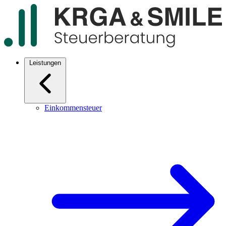
Leistungen
Einkommensteuer