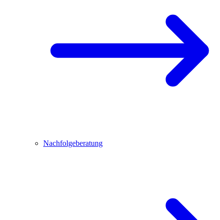
Nachfolgeberatung