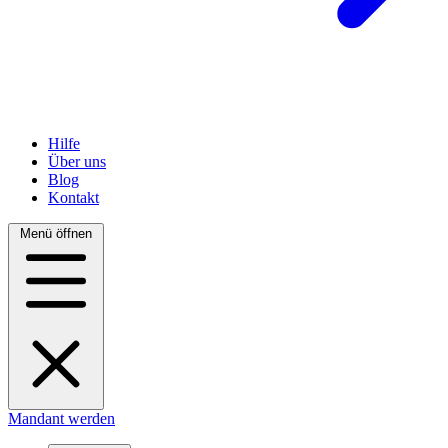
Hilfe
Über uns
Blog
Kontakt
Menü öffnen
Mandant werden