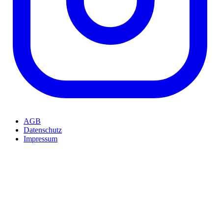
AGB
Datenschutz
Impressum