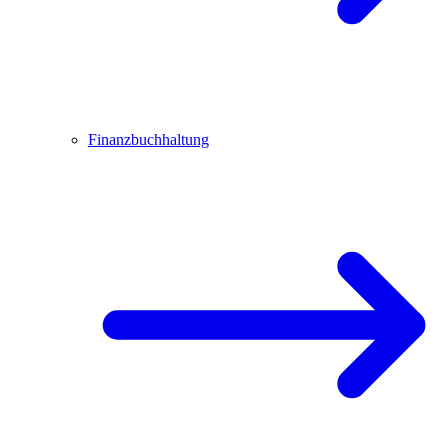
Finanzbuchhaltung