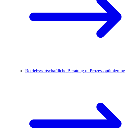
Betriebswirtschaftliche Beratung u. Prozessoptimierung