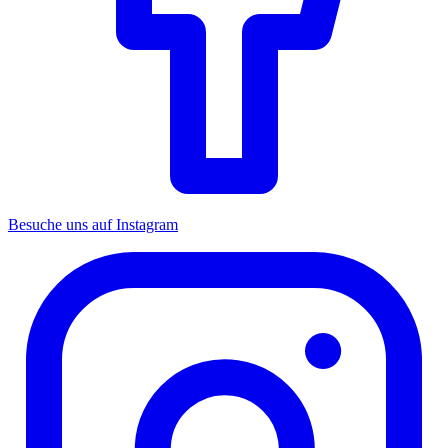
Besuche uns auf Instagram