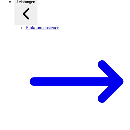
Leistungen
Einkommensteuer