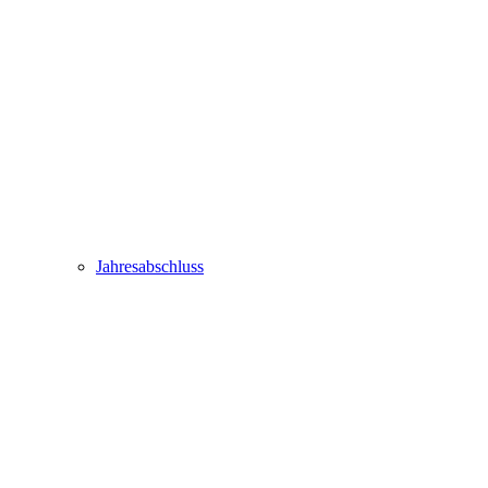
Jahresabschluss