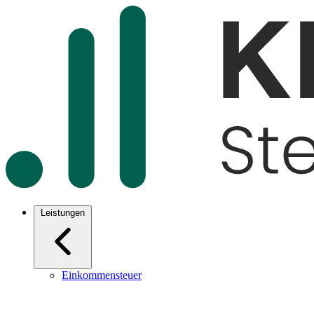
Leistungen
Einkommensteuer