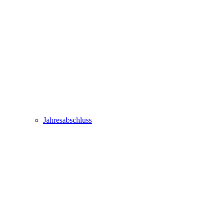
Jahresabschluss