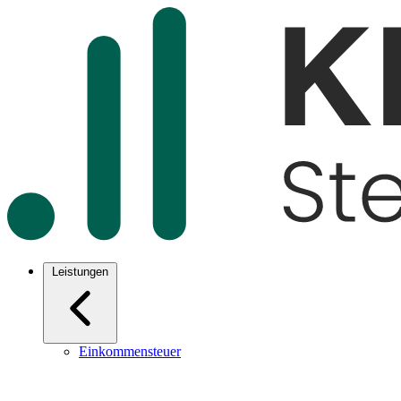
Leistungen
Einkommensteuer