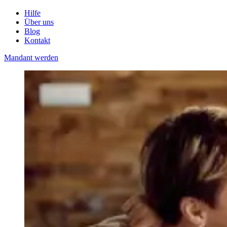
Hilfe
Über uns
Blog
Kontakt
Mandant werden