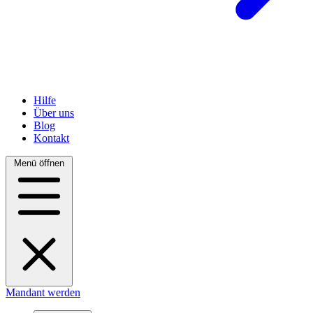
Hilfe
Über uns
Blog
Kontakt
Menü öffnen
Mandant werden