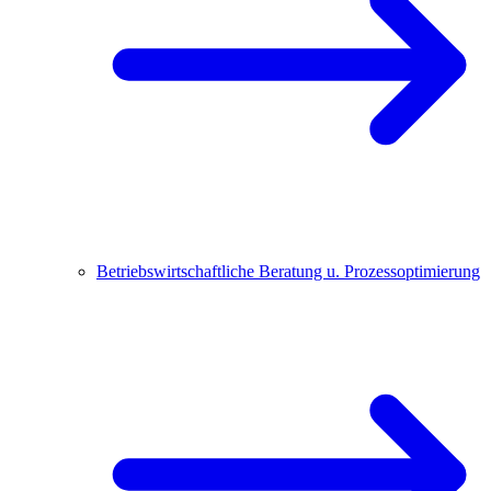
Betriebswirtschaftliche Beratung u. Prozessoptimierung