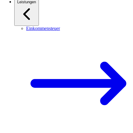
Leistungen
Einkommensteuer