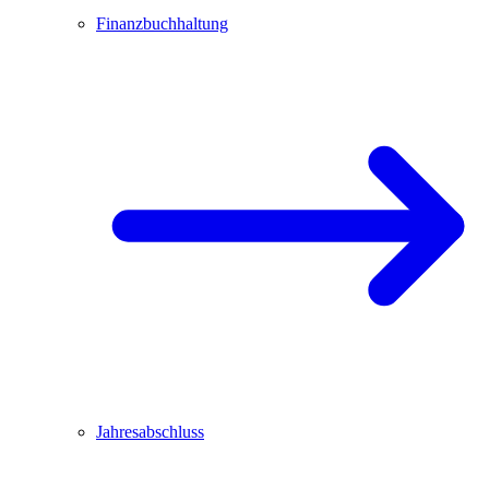
Finanzbuchhaltung
Jahresabschluss