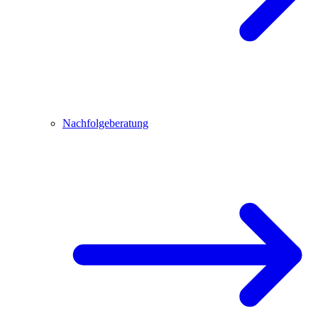
Nachfolgeberatung