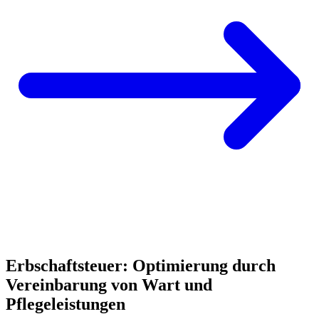
Erbschaftsteuer: Optimierung durch
Vereinbarung von Wart und
Pflegeleistungen