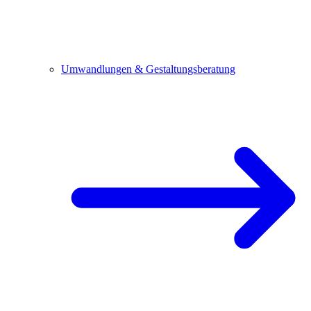
Umwandlungen & Gestaltungsberatung