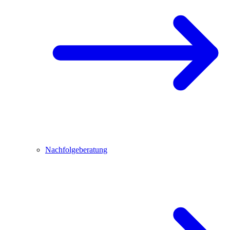
Nachfolgeberatung