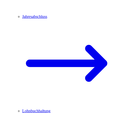
Jahresabschluss
Lohnbuchhaltung