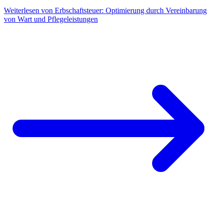
Weiterlesen
von Erbschaftsteuer: Optimierung durch Vereinbarung
von Wart und Pflegeleistungen