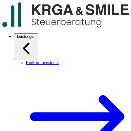
Leistungen
Einkommensteuer