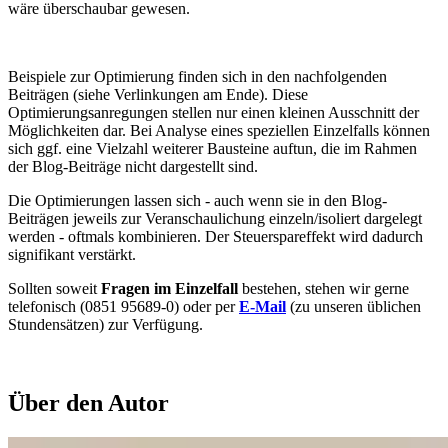
wäre überschaubar gewesen.
Beispiele zur Optimierung finden sich in den nachfolgenden
Beiträgen (siehe Verlinkungen am Ende). Diese
Optimierungsanregungen stellen nur einen kleinen Ausschnitt der
Möglichkeiten dar. Bei Analyse eines speziellen Einzelfalls können
sich ggf. eine Vielzahl weiterer Bausteine auftun, die im Rahmen
der Blog-Beiträge nicht dargestellt sind.
Die Optimierungen lassen sich - auch wenn sie in den Blog-
Beiträgen jeweils zur Veranschaulichung einzeln/isoliert dargelegt
werden - oftmals kombinieren. Der Steuerspareffekt wird dadurch
signifikant verstärkt.
Sollten soweit
Fragen im Einzelfall
bestehen, stehen wir gerne
telefonisch (0851 95689-0) oder per
E-Mail
(zu unseren üblichen
Stundensätzen) zur Verfügung.
Über den Autor