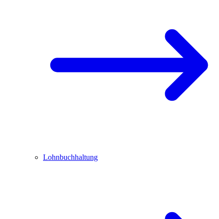
Lohnbuchhaltung