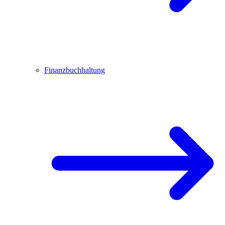
Finanzbuchhaltung