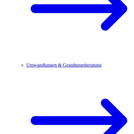
Umwandlungen & Gestaltungsberatung