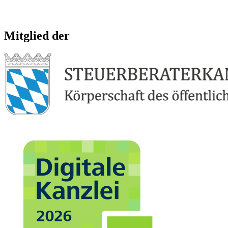
Mitglied der