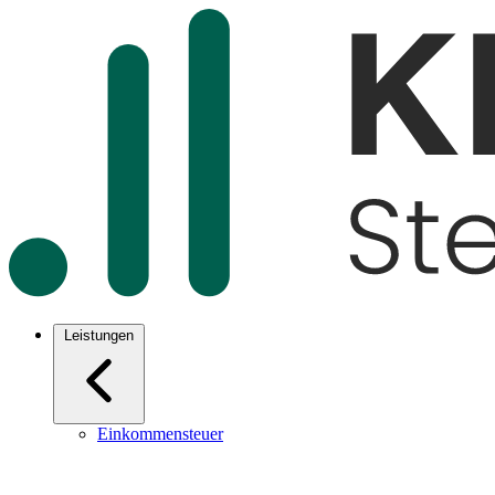
Leistungen
Einkommensteuer