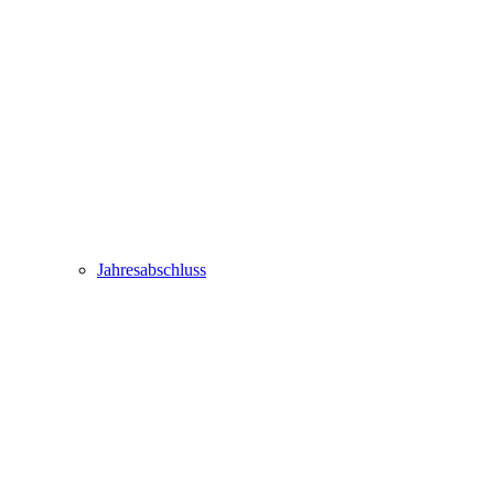
Jahresabschluss