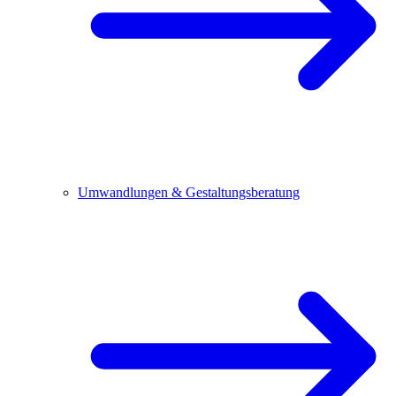
Umwandlungen & Gestaltungsberatung