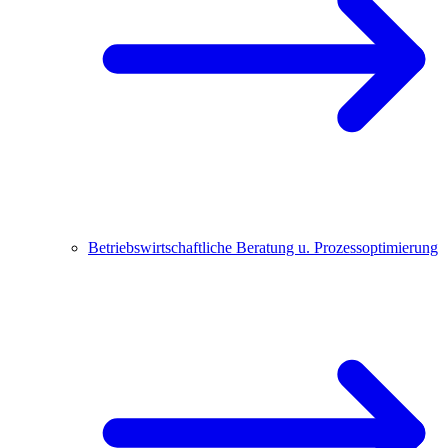
Betriebswirtschaftliche Beratung u. Prozessoptimierung