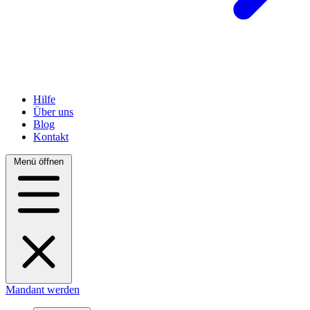
Hilfe
Über uns
Blog
Kontakt
Menü öffnen
Mandant werden