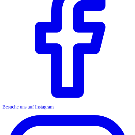
Besuche uns auf Instagram