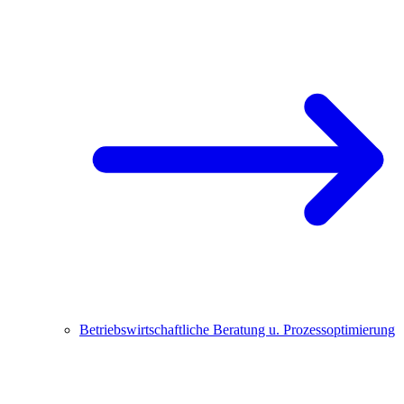
Betriebswirtschaftliche Beratung u. Prozessoptimierung