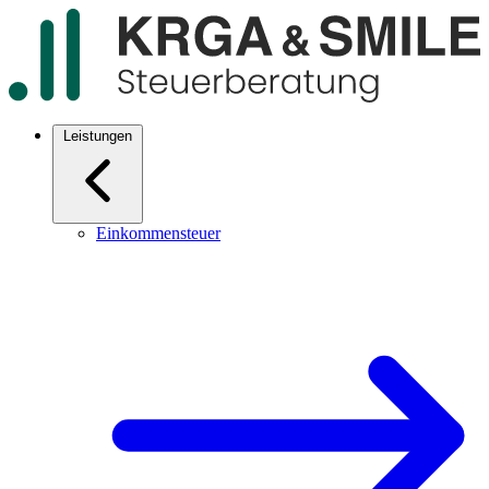
Leistungen
Einkommensteuer