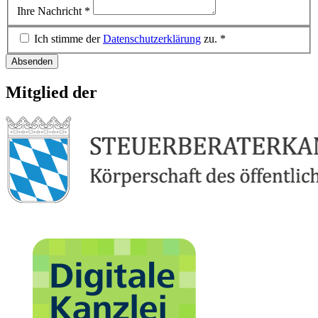
Ihre Nachricht
*
Ich stimme der
Datenschutzerklärung
zu.
*
Absenden
Mitglied der