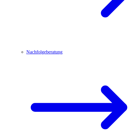
Nachfolgeberatung