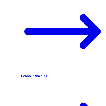
Lohnbuchhaltung