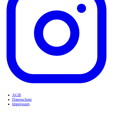
AGB
Datenschutz
Impressum