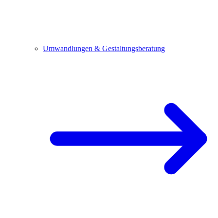
Umwandlungen & Gestaltungsberatung