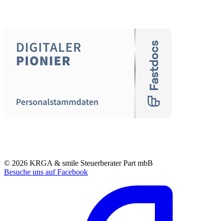
© 2026 KRGA & smile Steuerberater Part mbB
Besuche uns auf Facebook