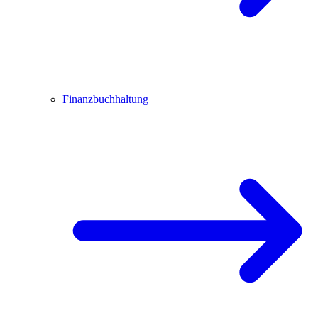
Finanzbuchhaltung