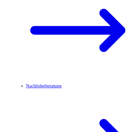
Nachfolgeberatung