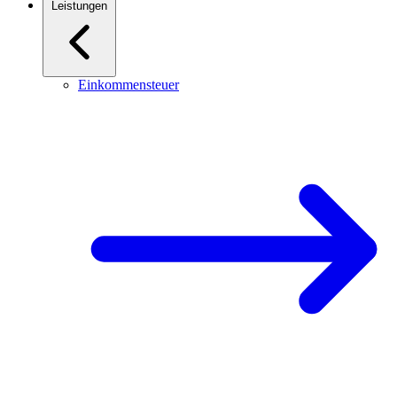
Leistungen
Einkommensteuer