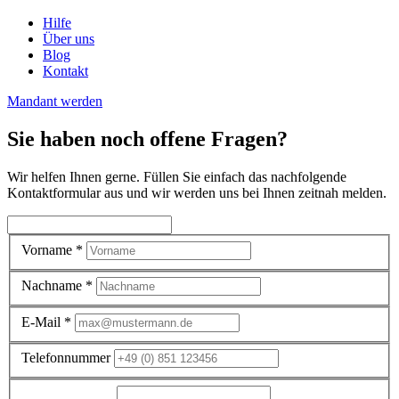
Hilfe
Über uns
Blog
Kontakt
Mandant werden
Sie haben noch offene Fragen?
Wir helfen Ihnen gerne. Füllen Sie einfach das nachfolgende
Kontaktformular aus und wir werden uns bei Ihnen zeitnah melden.
Vorname
*
Nachname
*
E-Mail
*
Telefonnummer