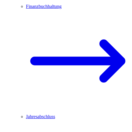
Finanzbuchhaltung
Jahresabschluss