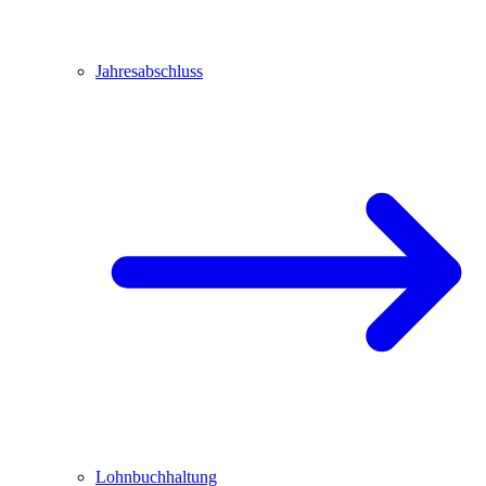
Jahresabschluss
Lohnbuchhaltung