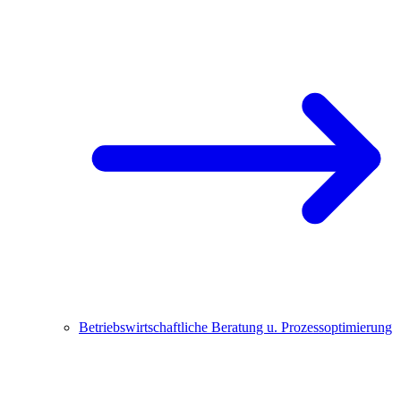
Betriebswirtschaftliche Beratung u. Prozessoptimierung