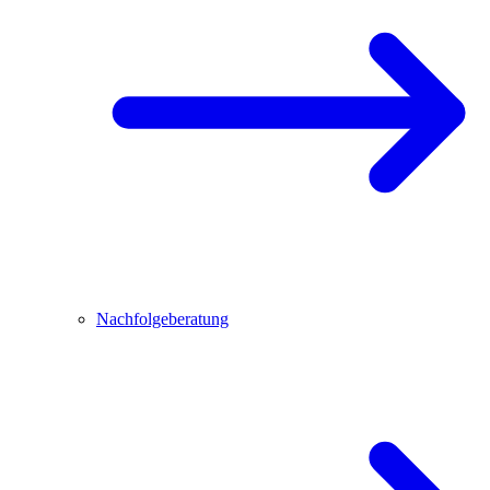
Nachfolgeberatung