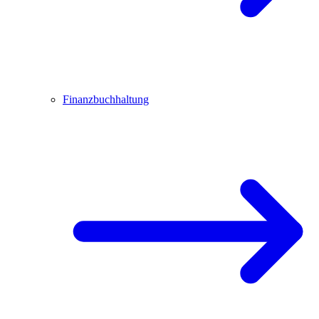
Finanzbuchhaltung