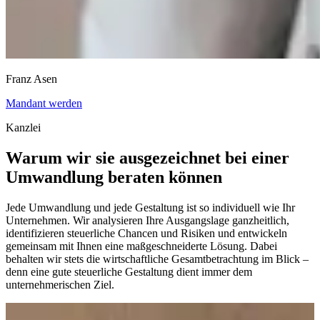
Franz Asen
Mandant werden
Kanzlei
Warum wir sie ausgezeichnet bei einer
Umwandlung beraten können
Jede Umwandlung und jede Gestaltung ist so individuell wie Ihr
Unternehmen. Wir analysieren Ihre Ausgangslage ganzheitlich,
identifizieren steuerliche Chancen und Risiken und entwickeln
gemeinsam mit Ihnen eine maßgeschneiderte Lösung. Dabei
behalten wir stets die wirtschaftliche Gesamtbetrachtung im Blick –
denn eine gute steuerliche Gestaltung dient immer dem
unternehmerischen Ziel.