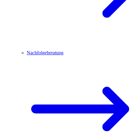
Nachfolgeberatung