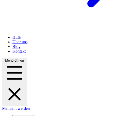
Hilfe
Über uns
Blog
Kontakt
Menü öffnen
Mandant werden