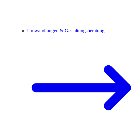
Umwandlungen & Gestaltungsberatung