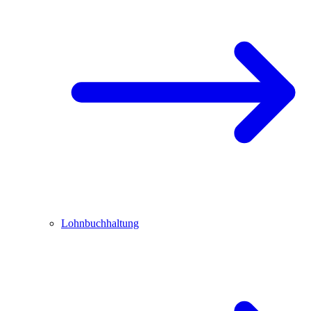
Lohnbuchhaltung