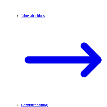
Jahresabschluss
Lohnbuchhaltung