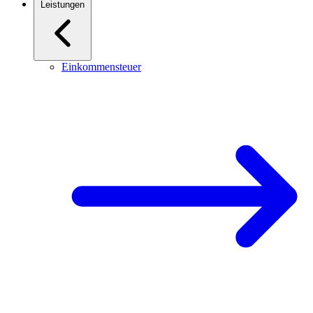
Leistungen
Einkommensteuer