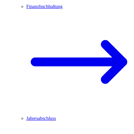
Finanzbuchhaltung
Jahresabschluss