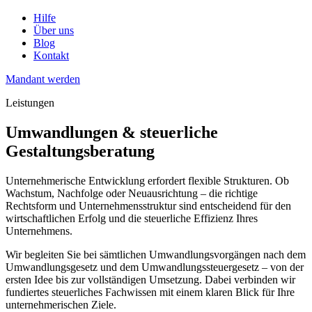
Hilfe
Über uns
Blog
Kontakt
Mandant werden
Leistungen
Umwandlungen & steuerliche
Gestaltungsberatung
Unternehmerische Entwicklung erfordert flexible Strukturen. Ob
Wachstum, Nachfolge oder Neuausrichtung – die richtige
Rechtsform und Unternehmensstruktur sind entscheidend für den
wirtschaftlichen Erfolg und die steuerliche Effizienz Ihres
Unternehmens.
Wir begleiten Sie bei sämtlichen Umwandlungsvorgängen nach dem
Umwandlungsgesetz und dem Umwandlungssteuergesetz – von der
ersten Idee bis zur vollständigen Umsetzung. Dabei verbinden wir
fundiertes steuerliches Fachwissen mit einem klaren Blick für Ihre
unternehmerischen Ziele.