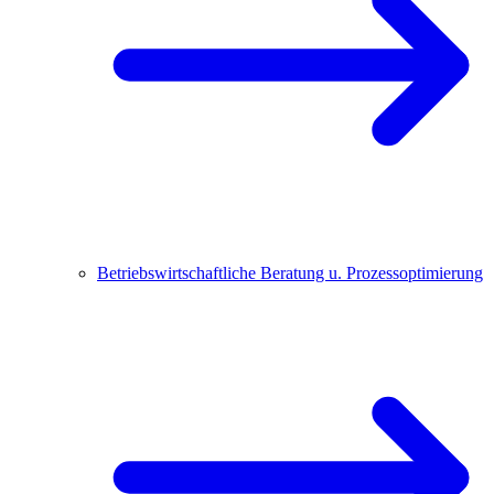
Betriebswirtschaftliche Beratung u. Prozessoptimierung