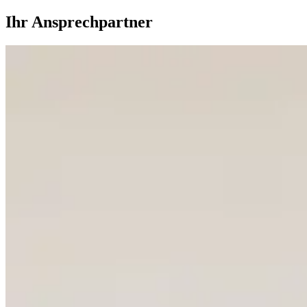
Ihr Ansprechpartner