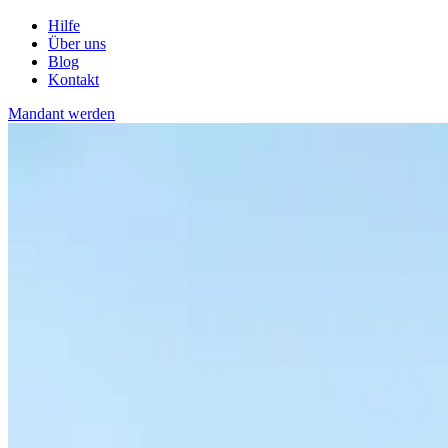
Hilfe
Über uns
Blog
Kontakt
Mandant werden