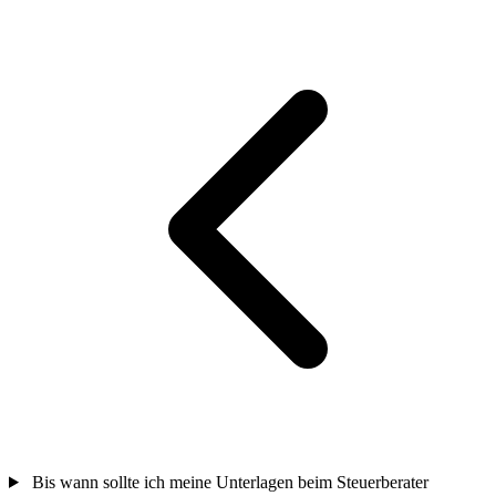
Bis wann sollte ich meine Unterlagen beim Steuerberater