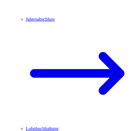
Jahresabschluss
Lohnbuchhaltung