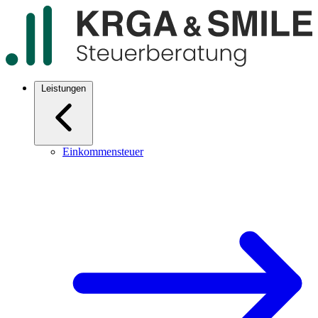
Leistungen
Einkommensteuer