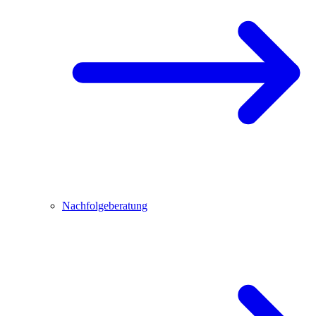
Nachfolgeberatung