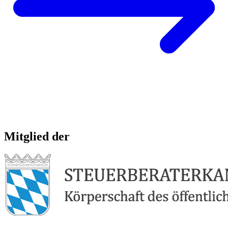
Mitglied der