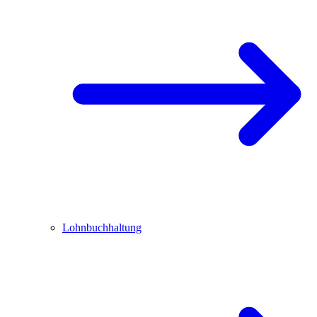
Lohnbuchhaltung