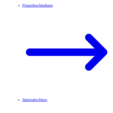
Finanzbuchhaltung
Jahresabschluss