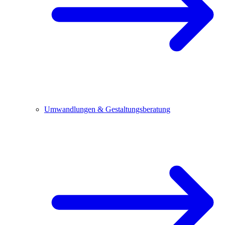
Umwandlungen & Gestaltungsberatung