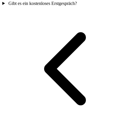
Gibt es ein kostenloses Erstgespräch?