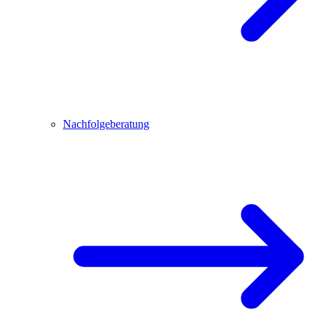
Nachfolgeberatung