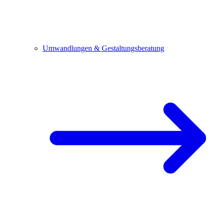
Umwandlungen & Gestaltungsberatung