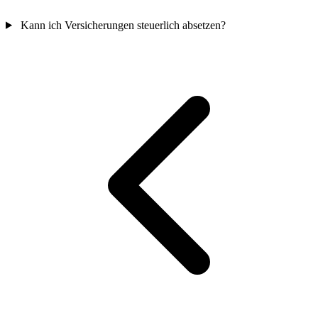
Kann ich Versicherungen steuerlich absetzen?