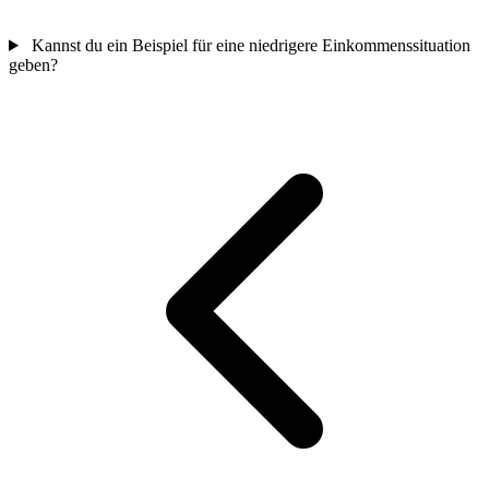
Kannst du ein Beispiel für eine niedrigere Einkommenssituation
geben?