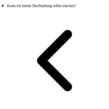
Kann ich meine Buchhaltung selbst machen?