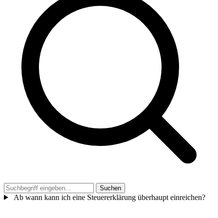
Suchen
Ab wann kann ich eine Steuererklärung überhaupt einreichen?