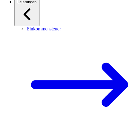
Leistungen
Einkommensteuer