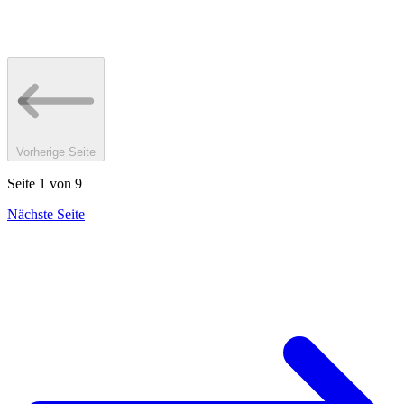
Vorherige Seite
Seite 1 von 9
Nächste Seite