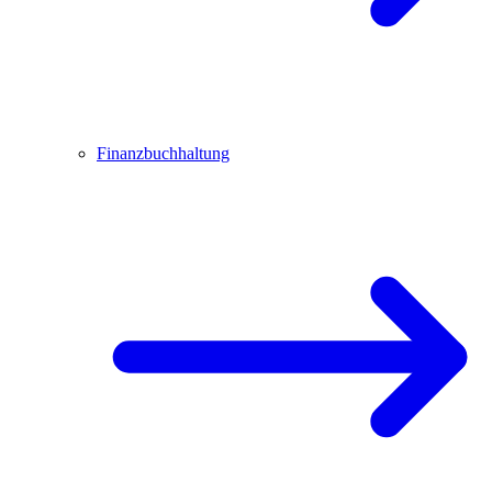
Finanzbuchhaltung