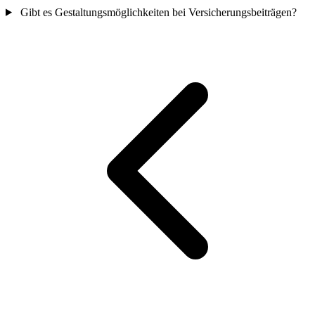
Gibt es Gestaltungsmöglichkeiten bei Versicherungsbeiträgen?