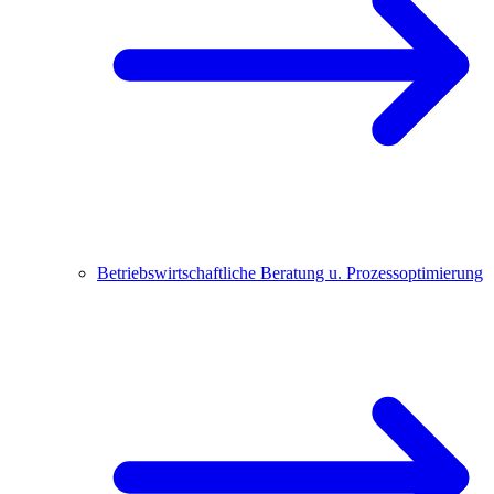
Betriebswirtschaftliche Beratung u. Prozessoptimierung