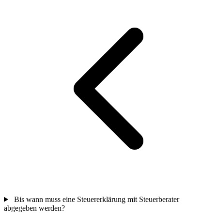
Bis wann muss eine Steuererklärung mit Steuerberater
abgegeben werden?