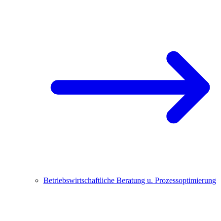
Betriebswirtschaftliche Beratung u. Prozessoptimierung