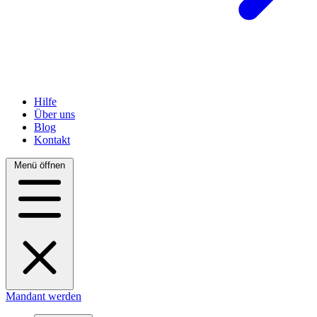
Hilfe
Über uns
Blog
Kontakt
Menü öffnen
Mandant werden