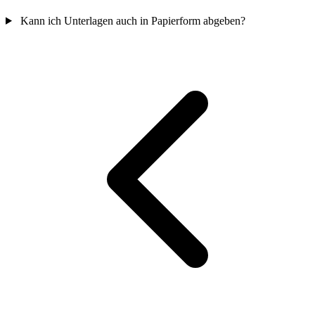
Kann ich Unterlagen auch in Papierform abgeben?