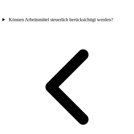
Können Arbeitsmittel steuerlich berücksichtigt werden?