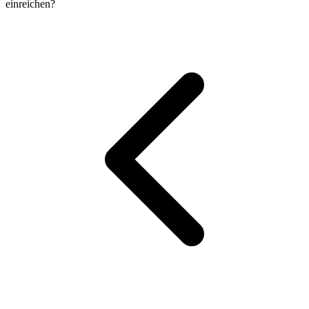
einreichen?