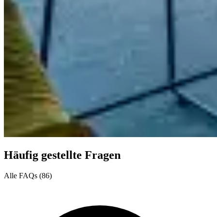
Häufig gestellte Fragen
Alle FAQs (86)