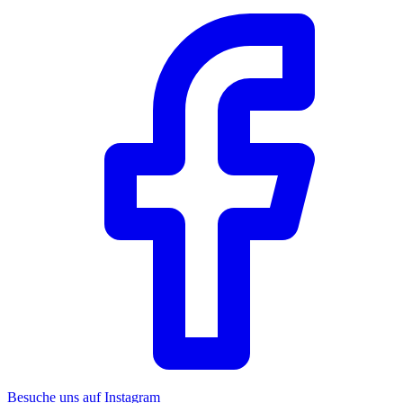
Besuche uns auf Instagram