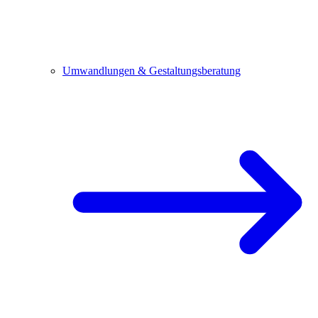
Umwandlungen & Gestaltungsberatung