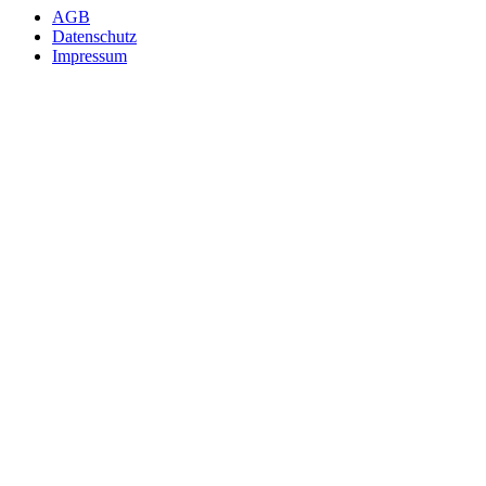
AGB
Datenschutz
Impressum