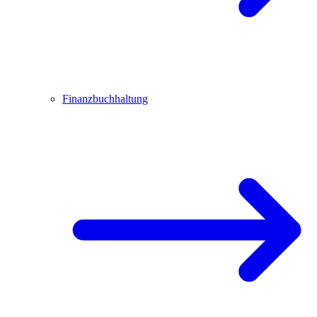
Finanzbuchhaltung