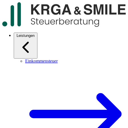
Leistungen
Einkommensteuer