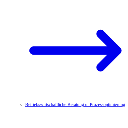
Betriebswirtschaftliche Beratung u. Prozessoptimierung