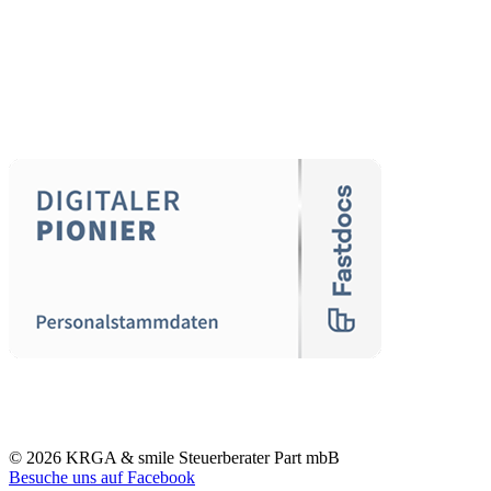
© 2026 KRGA & smile Steuerberater Part mbB
Besuche uns auf Facebook