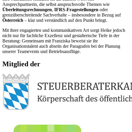
Ansprechpartnerin, die selbst anspruchsvolle Themen wie
Überleitungsrechnungen
,
IFRS-Fragestellungen
oder
grenzüberschreitende Sachverhalte – insbesondere in Bezug auf
Österreich
– klar und verständlich auf den Punkt bringt.
Mit ihrer engagierten und kommunikativen Art sorgt Heike jedoch
nicht nur für fachliche Exzellenz und gestalterische Tiefe in der
Beratung: Gemeinsam mit Franziska beweist sie ihr
Organisationstalent auch abseits der Paragrafen bei der Planung
unserer Teamevents und Betriebsausflüge.
Mitglied der