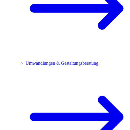
Umwandlungen & Gestaltungsberatung