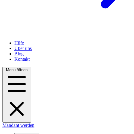
Hilfe
Über uns
Blog
Kontakt
Menü öffnen
Mandant werden