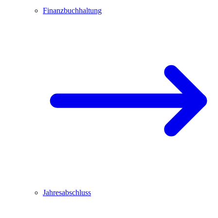
Finanzbuchhaltung
Jahresabschluss