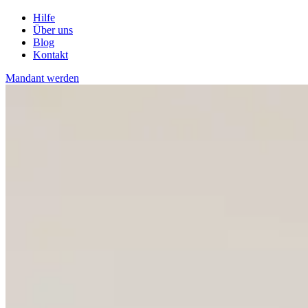
Hilfe
Über uns
Blog
Kontakt
Mandant werden