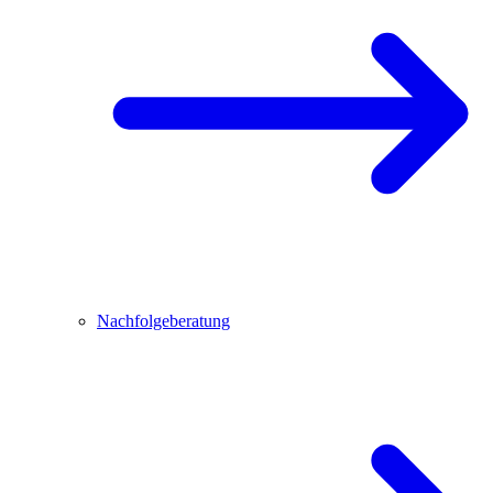
Nachfolgeberatung