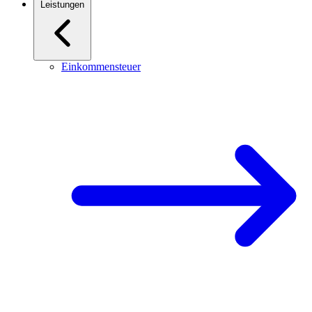
Leistungen
Einkommensteuer