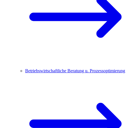
Betriebswirtschaftliche Beratung u. Prozessoptimierung