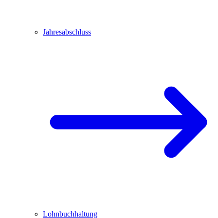
Jahresabschluss
Lohnbuchhaltung