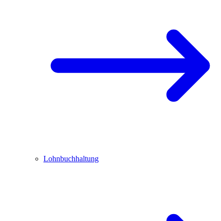
Lohnbuchhaltung