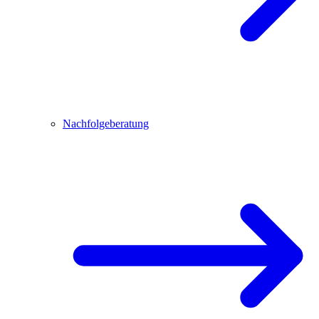
Nachfolgeberatung