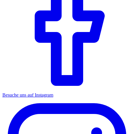
Besuche uns auf Instagram