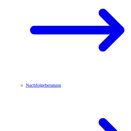
Nachfolgeberatung