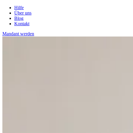
Hilfe
Über uns
Blog
Kontakt
Mandant werden