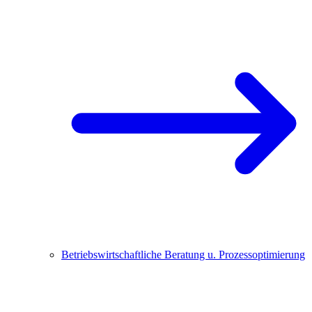
Betriebswirtschaftliche Beratung u. Prozessoptimierung