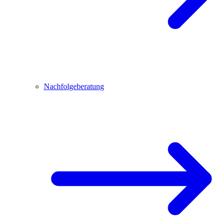
Nachfolgeberatung