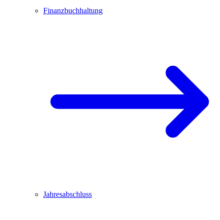
Finanzbuchhaltung
Jahresabschluss