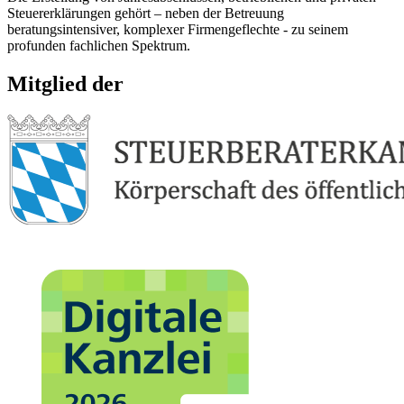
Steuererklärungen gehört – neben der Betreuung
beratungsintensiver, komplexer Firmengeflechte - zu seinem
profunden fachlichen Spektrum.
Mitglied der