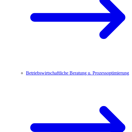
Betriebswirtschaftliche Beratung u. Prozessoptimierung