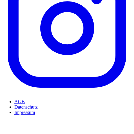
AGB
Datenschutz
Impressum