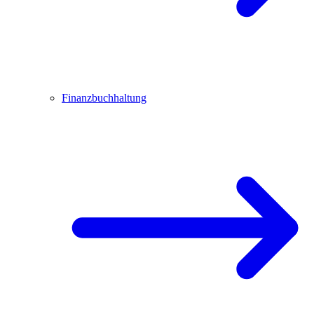
Finanzbuchhaltung