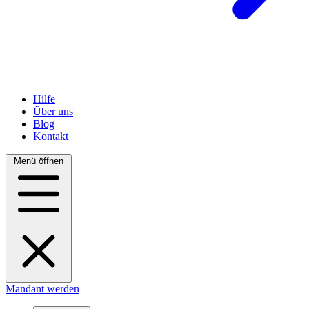
Hilfe
Über uns
Blog
Kontakt
Menü öffnen
Mandant werden