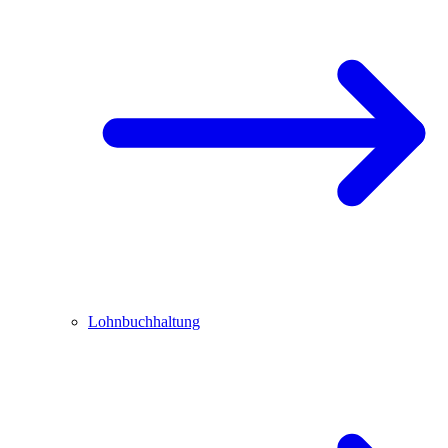
Lohnbuchhaltung