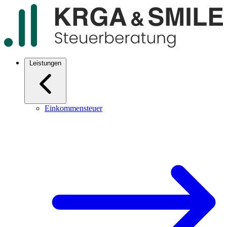
Leistungen
Einkommensteuer