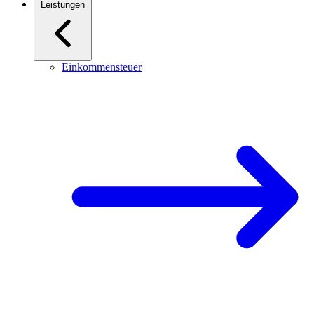
Leistungen
Einkommensteuer