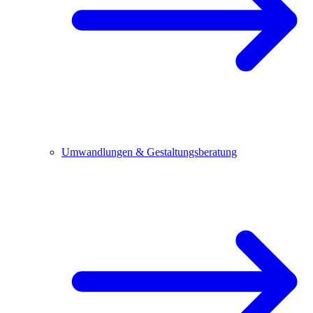
Umwandlungen & Gestaltungsberatung