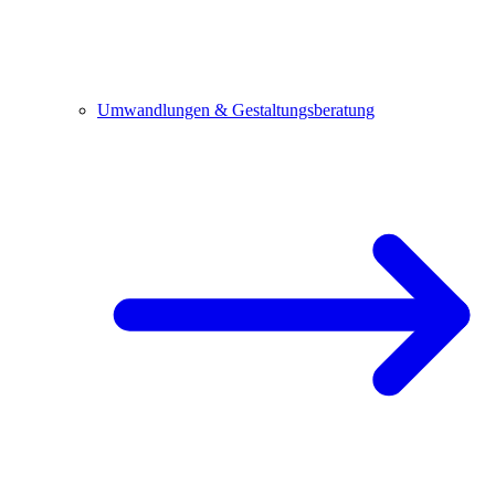
Umwandlungen & Gestaltungsberatung