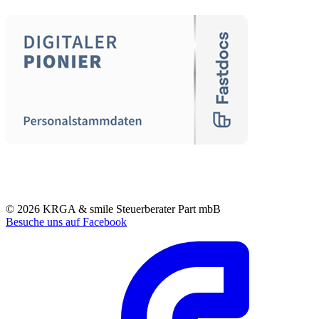
© 2026 KRGA & smile Steuerberater Part mbB
Besuche uns auf Facebook