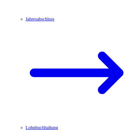
Jahresabschluss
Lohnbuchhaltung