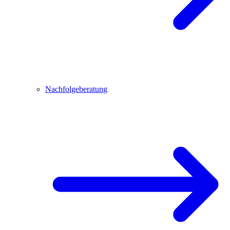
Nachfolgeberatung