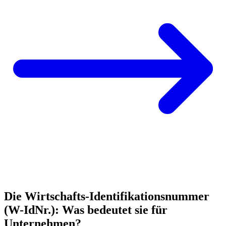
Die Wirtschafts-Identifikationsnummer
(W-IdNr.): Was bedeutet sie für
Unternehmen?