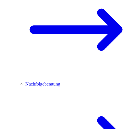
Nachfolgeberatung