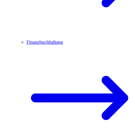
Finanzbuchhaltung