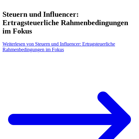
Steuern und Influencer:
Ertragsteuerliche Rahmenbedingungen
im Fokus
Weiterlesen
von Steuern und Influencer: Ertragsteuerliche
Rahmenbedingungen im Fokus