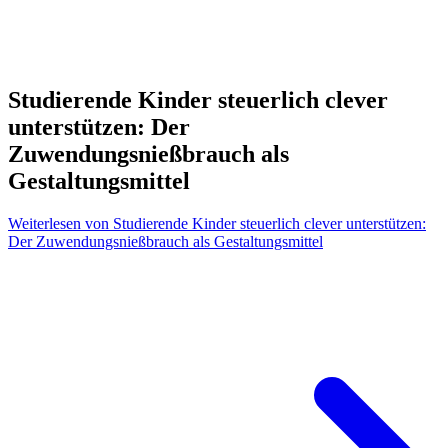
Studierende Kinder steuerlich clever
unterstützen: Der
Zuwendungsnießbrauch als
Gestaltungsmittel
Weiterlesen
von Studierende Kinder steuerlich clever unterstützen:
Der Zuwendungsnießbrauch als Gestaltungsmittel