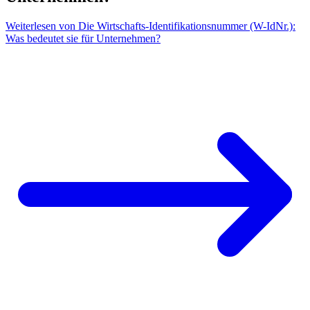
Weiterlesen
von Die Wirtschafts-Identifikationsnummer (W-IdNr.):
Was bedeutet sie für Unternehmen?