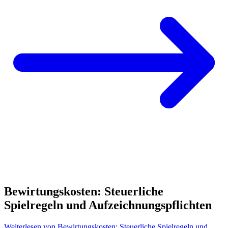
Bewirtungskosten: Steuerliche
Spielregeln und Aufzeichnungspflichten
Weiterlesen
von Bewirtungskosten: Steuerliche Spielregeln und