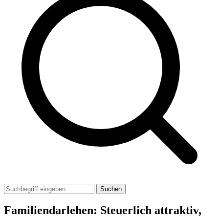
Suchen
Familiendarlehen: Steuerlich attraktiv,