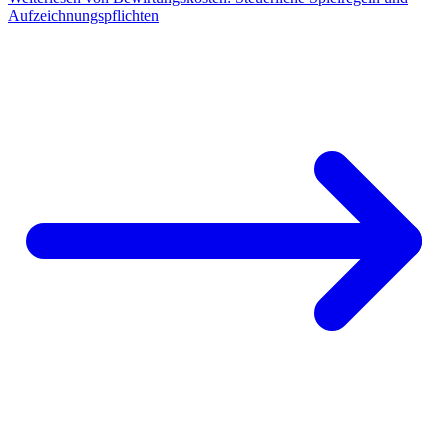
Aufzeichnungspflichten