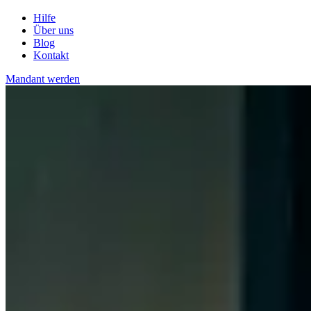
Hilfe
Über uns
Blog
Kontakt
Mandant werden