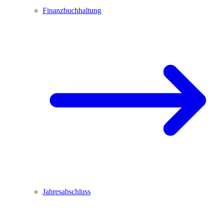
Finanzbuchhaltung
Jahresabschluss