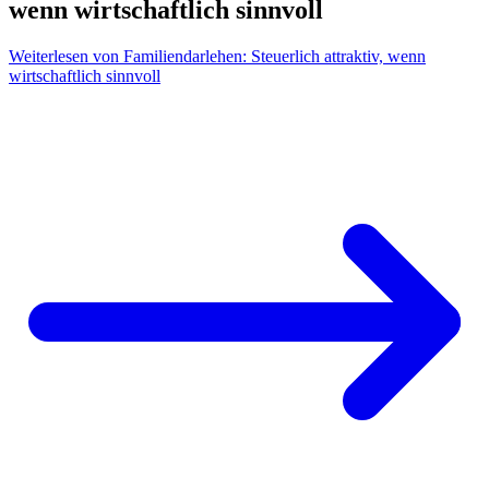
wenn wirtschaftlich sinnvoll
Weiterlesen
von Familiendarlehen: Steuerlich attraktiv, wenn
wirtschaftlich sinnvoll