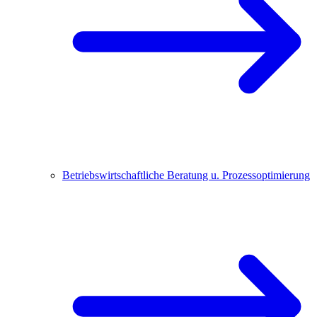
Betriebswirtschaftliche Beratung u. Prozessoptimierung