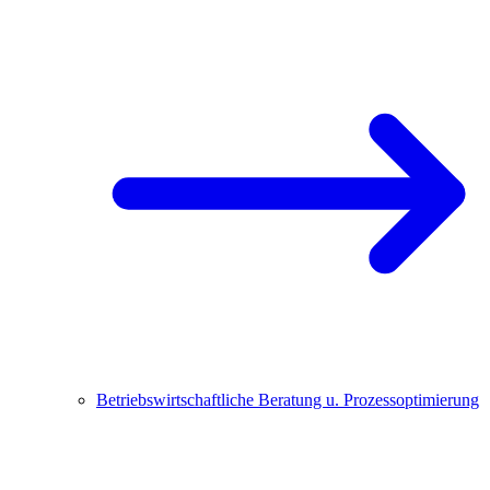
Betriebswirtschaftliche Beratung u. Prozessoptimierung