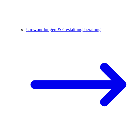
Umwandlungen & Gestaltungsberatung