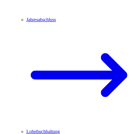
Jahresabschluss
Lohnbuchhaltung