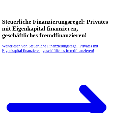
Steuerliche Finanzierungsregel: Privates
mit Eigenkapital finanzieren,
geschäftliches fremdfinanzieren!
Weiterlesen
von Steuerliche Finanzierungsregel: Privates mit
Eigenkapital finanzieren, geschäftliches fremdfinanzieren!