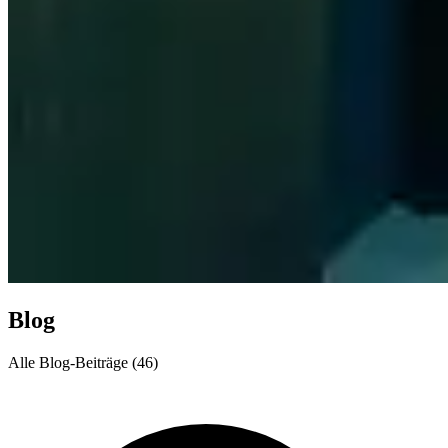
Blog
Alle Blog-Beiträge (46)