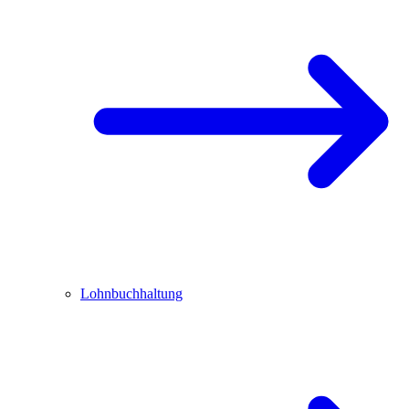
Lohnbuchhaltung