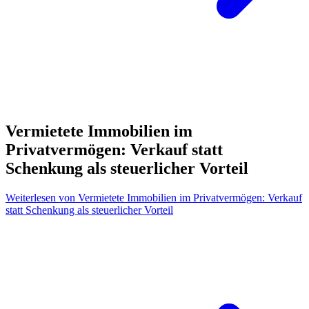
Vermietete Immobilien im
Privatvermögen: Verkauf statt
Schenkung als steuerlicher Vorteil
Weiterlesen
von Vermietete Immobilien im Privatvermögen: Verkauf
statt Schenkung als steuerlicher Vorteil