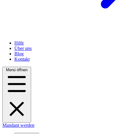
Hilfe
Über uns
Blog
Kontakt
Menü öffnen
Mandant werden