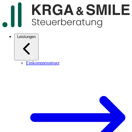
Leistungen
Einkommensteuer