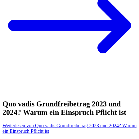
Quo vadis Grundfreibetrag 2023 und
2024? Warum ein Einspruch Pflicht ist
Weiterlesen
von Quo vadis Grundfreibetrag 2023 und 2024? Warum
ein Einspruch Pflicht ist