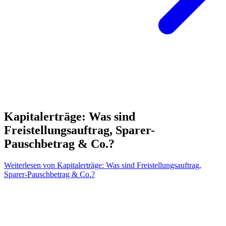
Kapitalerträge: Was sind
Freistellungsauftrag, Sparer-
Pauschbetrag & Co.?
Weiterlesen
von Kapitalerträge: Was sind Freistellungsauftrag,
Sparer-Pauschbetrag & Co.?