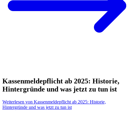
Kassenmeldepflicht ab 2025: Historie,
Hintergründe und was jetzt zu tun ist
Weiterlesen
von Kassenmeldepflicht ab 2025: Historie,
Hintergründe und was jetzt zu tun ist