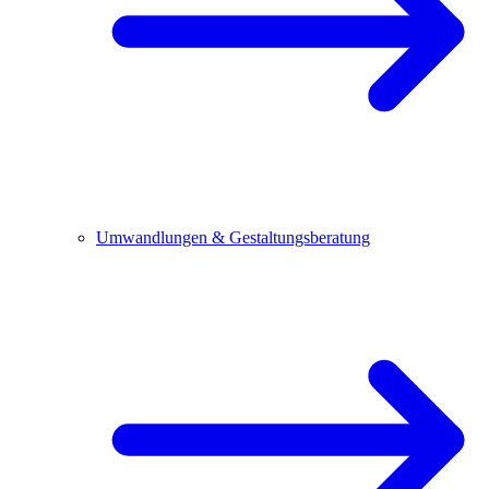
Umwandlungen & Gestaltungsberatung