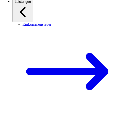
Leistungen
Einkommensteuer