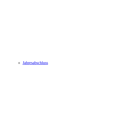
Jahresabschluss