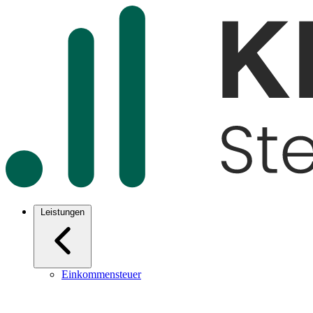
Leistungen
Einkommensteuer